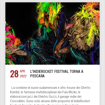
28
APR
L’INDIEROCKET FESTIVAL TORNA A
2022
PESCARA
. La combine di suoni sudamericani e afro-house dei Ghetto
Kumbé, le fantasie multidisciplinari dei Fulu Miziki, le
elaborazioni jazz dei Elektro Guzzi, il garage-indie dei
Crocodiles. Sono solo alcune delle proposte di IndieRocket