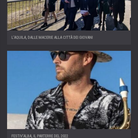
L’AQUILA, DALLE MACERIE ALLA CITTÀ DEI GIOVANI
FESTIV’ALBA, IL PARTERRE DEL 2022