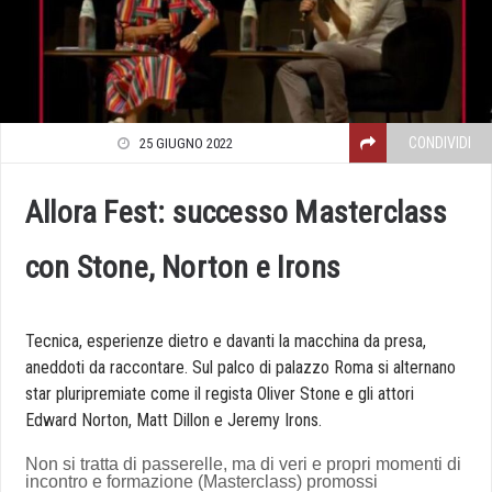
CONDIVIDI
25 GIUGNO 2022
Allora Fest: successo Masterclass
con Stone, Norton e Irons
Tecnica, esperienze dietro e davanti la macchina da presa,
aneddoti da raccontare. Sul palco di palazzo Roma si alternano
star pluripremiate come il regista Oliver Stone e gli attori
Edward Norton, Matt Dillon e Jeremy Irons.
Non si tratta di passerelle, ma di veri e propri momenti di
incontro e formazione (Masterclass) promossi