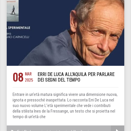
08
MAR
ERRI DE LUCA ALL’AQUILA PER PARLARE
2025
DEI SEGNI DEL TEMPO
Entrare in un’età matura significa vivere una dimensione nuova,
ignota e pressoché inaspettata. Lo racconta Erri De Luca nel
suo nuovo volume L’età sperimentale che vede i contributi
della stilista Ines de la Fressange, un testo che si proietta nel
tempo di un’età che