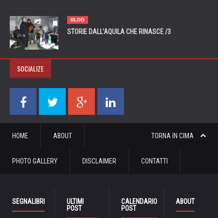
BLOG
STORIE DALL’AQUILA CHE RINASCE /3
SOCIALIZE
HOME
ABOUT
TORNA IN CIMA
PHOTO GALLERY
DISCLAIMER
CONTATTI
SEGNALIBRI
ULTIMI
CALENDARIO
ABOUT
POST
POST