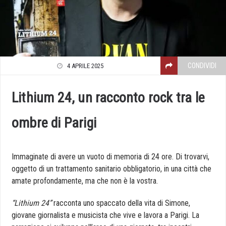
CONDIVIDI
4 APRILE 2025
Lithium 24, un racconto rock tra le
ombre di Parigi
Immaginate di avere un vuoto di memoria di 24 ore. Di trovarvi,
oggetto di un trattamento sanitario obbligatorio, in una città che
amate profondamente, ma che non è la vostra.
“Lithium 24”
racconta uno spaccato della vita di Simone,
giovane giornalista e musicista che vive e lavora a Parigi. La