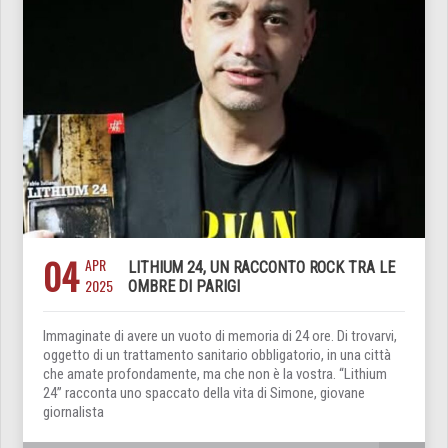
04
APR
LITHIUM 24, UN RACCONTO ROCK TRA LE
2025
OMBRE DI PARIGI
Immaginate di avere un vuoto di memoria di 24 ore. Di trovarvi,
oggetto di un trattamento sanitario obbligatorio, in una città
che amate profondamente, ma che non è la vostra. “Lithium
24” racconta uno spaccato della vita di Simone, giovane
giornalista