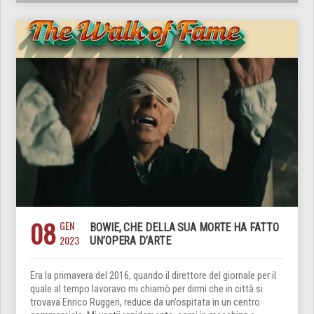
08
GEN
BOWIE, CHE DELLA SUA MORTE HA FATTO
2023
UN’OPERA D’ARTE
Era la primavera del 2016, quando il direttore del giornale per il
quale al tempo lavoravo mi chiamò per dirmi che in città si
trovava Enrico Ruggeri, reduce da un’ospitata in un centro