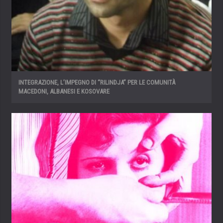
INTEGRAZIONE, L’IMPEGNO DI “RILINDJA” PER LE COMUNITÀ
MACEDONI, ALBANESI E KOSOVARE