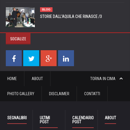
BLOG
STORIE DALL’AQUILA CHE RINASCE /3
SOCIALIZE
HOME
ABOUT
TORNA IN CIMA
PHOTO GALLERY
DISCLAIMER
CONTATTI
SEGNALIBRI
ULTIMI
CALENDARIO
ABOUT
POST
POST