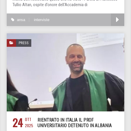
Tullio Altan, ospite d’onore dell’Accademia di
ansa
interviste
PRESS
24
OTT
RIENTRATO IN ITALIA IL PROF
2025
UNIVERSITARIO DETENUTO IN ALBANIA