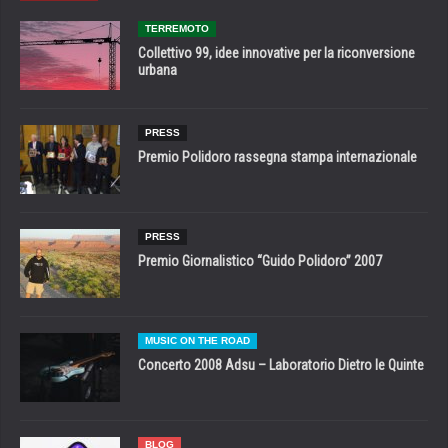
TERREMOTO
Collettivo 99, idee innovative per la riconversione
urbana
PRESS
Premio Polidoro rassegna stampa internazionale
PRESS
Premio Giornalistico “Guido Polidoro” 2007
MUSIC ON THE ROAD
Concerto 2008 Adsu – Laboratorio Dietro le Quinte
BLOG