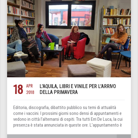
18
APR
L’AQUILA, LIBRI E VINILE PER L’ARRIVO
2018
DELLA PRIMAVERA
Editoria, discografia, dibattito pubblico su temi di attualità
come i vaccini. I prossimi giorni sono densi di appuntamenti e
vedono in città l’alternarsi di ospiti. Tra tutti Erri De Luca, la cui
presenza è stata annunciata in queste ore. L’appuntamento è