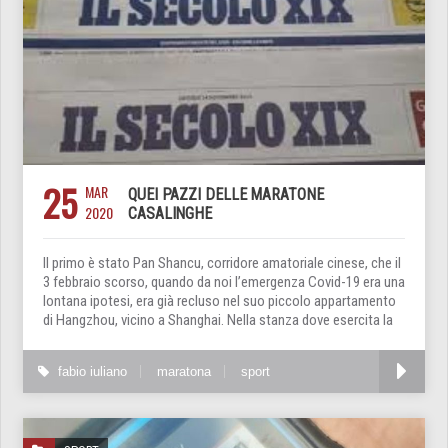
25
MAR
QUEI PAZZI DELLE MARATONE
2020
CASALINGHE
Il primo è stato Pan Shancu, corridore amatoriale cinese, che il
3 febbraio scorso, quando da noi l’emergenza Covid-19 era una
lontana ipotesi, era già recluso nel suo piccolo appartamento
di Hangzhou, vicino a Shanghai. Nella stanza dove esercita la
fabio iuliano
maratona
sport