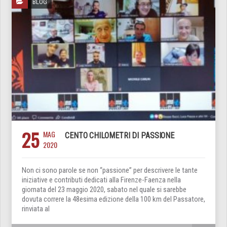
BLOG
25
MAG
CENTO CHILOMETRI DI PASSIONE
2020
Non ci sono parole se non “passione” per descrivere le tante
iniziative e contributi dedicati alla Firenze-Faenza nella
giornata del 23 maggio 2020, sabato nel quale si sarebbe
dovuta correre la 48esima edizione della 100 km del Passatore,
rinviata al