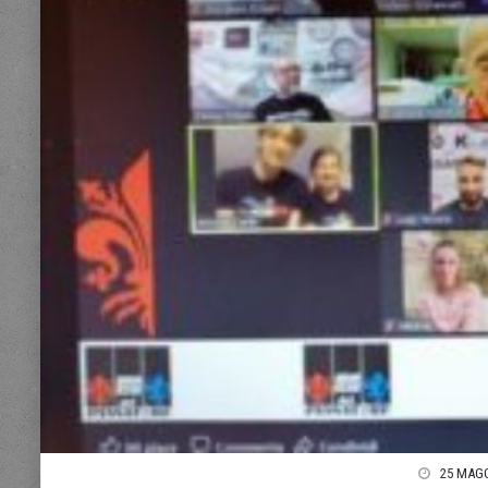
25 MAGG