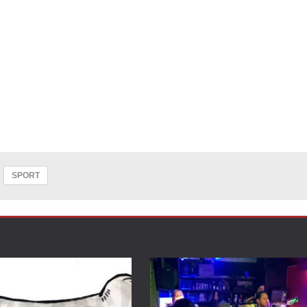
SPORT