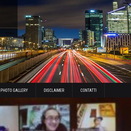
PHOTO GALLERY
DISCLAIMER
CONTATTI