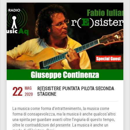
22
MAG
R(E)SISTERE PUNTATA PILOTA SECONDA
2020
STAGIONE
La musica come forma d’intrattenimento, la musica come
forma di consapevolezza, ma la musica è anche qualcos’altro:
una spinta per guardare avanti oltre l’ingiuria di questo tempo,
oltre le contraddizioni del presente. La musica è anche un