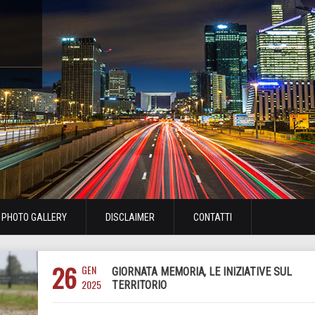
PHOTO GALLERY
DISCLAIMER
CONTATTI
26
GEN
GIORNATA MEMORIA, LE INIZIATIVE SUL
2025
TERRITORIO