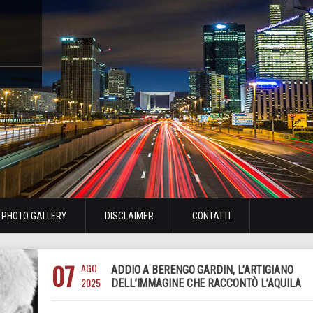
PHOTO GALLERY
DISCLAIMER
CONTATTI
07
AGO
ADDIO A BERENGO GARDIN, L’ARTIGIANO
2025
DELL’IMMAGINE CHE RACCONTÒ L’AQUILA