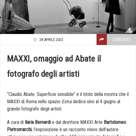
CONDIVIDI
28 APRILE 2023
MAXXI, omaggio ad Abate il
fotografo degli artisti
“Claudio Abate. Superficie sensibile” è il titolo della mostra che il
MAXXI di Roma nello spazio
Extra
dedica sino al 4 giugno al
grande fotografo degli artisti.
A cura di
Ilaria Bernardi
e dal direttore MAXXI Arte
Bartolomeo
Pietromarchi
, l’esposizione è un racconto visivo dell’autore