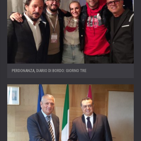
PERDONANZA, DIARIO DI BORDO: GIORNO TRE