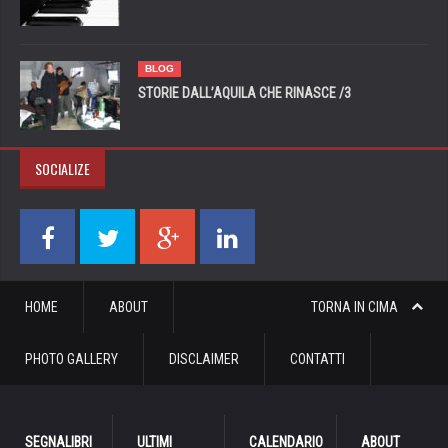
BLOG
STORIE DALL’AQUILA CHE RINASCE /3
SOCIALIZE
HOME
ABOUT
TORNA IN CIMA
PHOTO GALLERY
DISCLAIMER
CONTATTI
SEGNALIBRI
ULTIMI
CALENDARIO
ABOUT