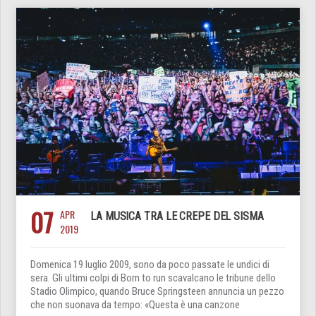
07
APR
LA MUSICA TRA LE CREPE DEL SISMA
2019
Domenica 19 luglio 2009, sono da poco passate le undici di
sera. Gli ultimi colpi di Born to run scavalcano le tribune dello
Stadio Olimpico, quando Bruce Springsteen annuncia un pezzo
che non suonava da tempo: «Questa è una canzone