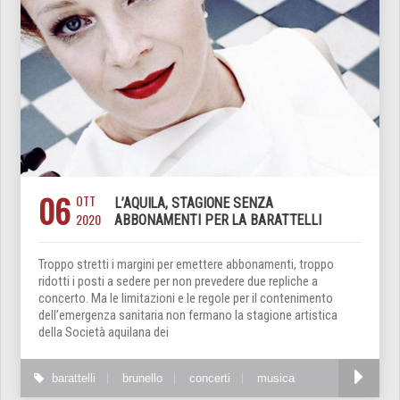
06
OTT
L’AQUILA, STAGIONE SENZA
2020
ABBONAMENTI PER LA BARATTELLI
Troppo stretti i margini per emettere abbonamenti, troppo
ridotti i posti a sedere per non prevedere due repliche a
concerto. Ma le limitazioni e le regole per il contenimento
dell’emergenza sanitaria non fermano la stagione artistica
della Società aquilana dei
barattelli
brunello
concerti
musica