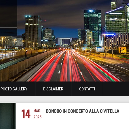
PHOTO GALLERY
DISCLAIMER
CONTATTI
14
MAG
BONOBO IN CONCERTO ALLA CIVITELLA
2023