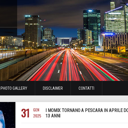
PHOTO GALLERY
DISCLAIMER
CONTATTI
31
GEN
I MOMIX TORNANO A PESCARA IN APRILE D
2025
13 ANNI