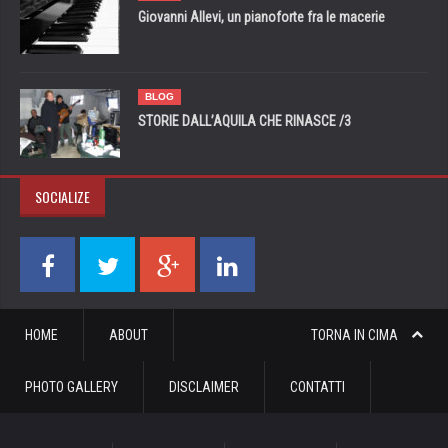
Giovanni Allevi, un pianoforte fra le macerie
BLOG
STORIE DALL’AQUILA CHE RINASCE /3
SOCIALIZE
HOME
ABOUT
TORNA IN CIMA
PHOTO GALLERY
DISCLAIMER
CONTATTI