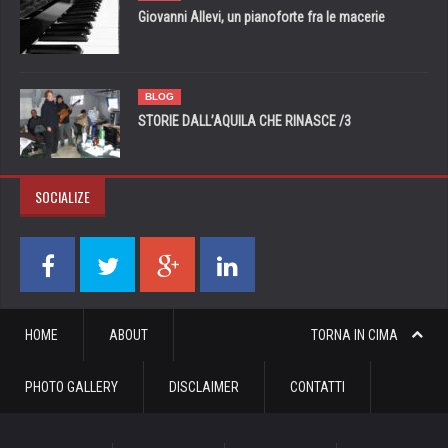
Giovanni Allevi, un pianoforte fra le macerie
BLOG
STORIE DALL’AQUILA CHE RINASCE /3
SOCIALIZE
HOME
ABOUT
TORNA IN CIMA
PHOTO GALLERY
DISCLAIMER
CONTATTI