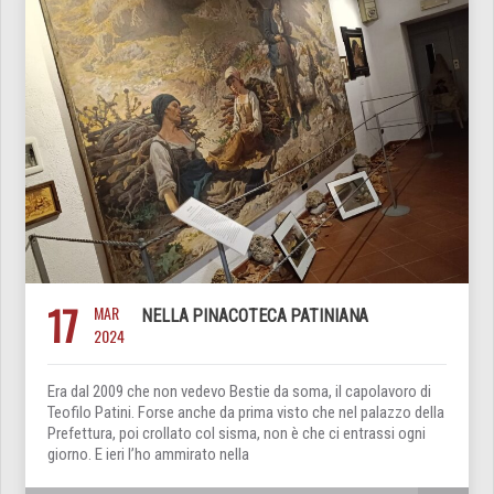
17
MAR
NELLA PINACOTECA PATINIANA
2024
Era dal 2009 che non vedevo Bestie da soma, il capolavoro di
Teofilo Patini. Forse anche da prima visto che nel palazzo della
Prefettura, poi crollato col sisma, non è che ci entrassi ogni
giorno. E ieri l’ho ammirato nella