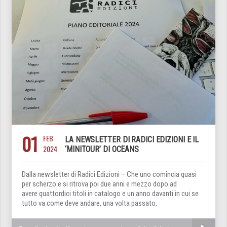
01
FEB
LA NEWSLETTER DI RADICI EDIZIONI E IL
2024
‘MINITOUR’ DI OCEANS
Dalla newsletter di Radici Edizioni – Che uno comincia quasi
per scherzo e si ritrova poi due anni e mezzo dopo ad
avere quattordici titoli in catalogo e un anno davanti in cui se
tutto va come deve andare, una volta passato,