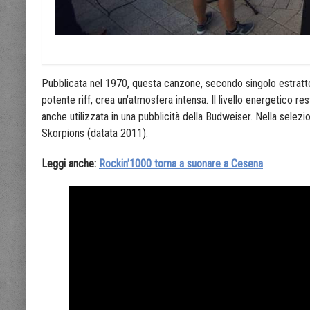
Pubblicata nel 1970, questa canzone, secondo singolo estratto 
potente riff, crea un’atmosfera intensa. Il livello energetico 
anche utilizzata in una pubblicità della Budweiser. Nella selezi
Skorpions (datata 2011).
Leggi anche:
Rockin’1000 torna a suonare a Cesena