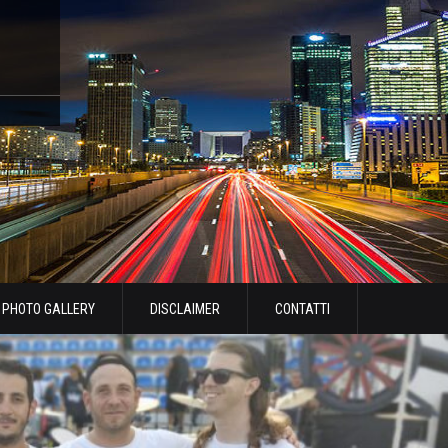
PHOTO GALLERY
DISCLAIMER
CONTATTI