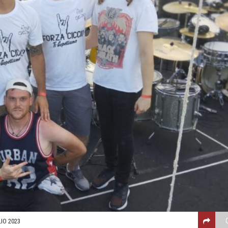
IO 2023