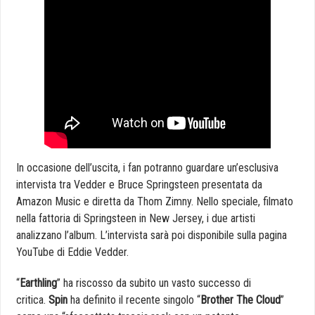
In occasione dell’uscita, i fan potranno guardare un’esclusiva
intervista tra Vedder e Bruce Springsteen presentata da
Amazon Music e diretta da Thom Zimny. Nello speciale, filmato
nella fattoria di Springsteen in New Jersey, i due artisti
analizzano l’album. L’intervista sarà poi disponibile sulla pagina
YouTube di Eddie Vedder.
“
Earthling
” ha riscosso da subito un vasto successo di
critica.
Spin
ha definito il recente singolo “
Brother The Cloud
”