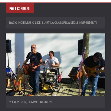
POST CORRELATI
RADIO INDIE MUSIC LIKE, SU RT LA CLASSIFICA DEGLI INDIPENDENTI
Y.A.W.P. GIGS, SUMMER SESSIONS