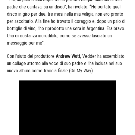
padre che cantava, su un disco”, ha rivelato. “Ho portato quel
disco in giro per due, tre mesi nella mia valigia, non ero pronto
per ascoltarlo. Alla fine ho trovato il coraggio e, dopo un paio di
bottiglie di vino, l’ho riprodotto una sera in Argentina. Era bravo.
Una circostanza incredibile, come se avesse lasciato un
messaggio per me”.
Con l’aiuto del produttore
Andrew Watt,
Vedder ha assemblato
un collage attorno alla voce di suo padre e l’ha inclusa nel suo
nuovo album come traccia finale (On My Way).