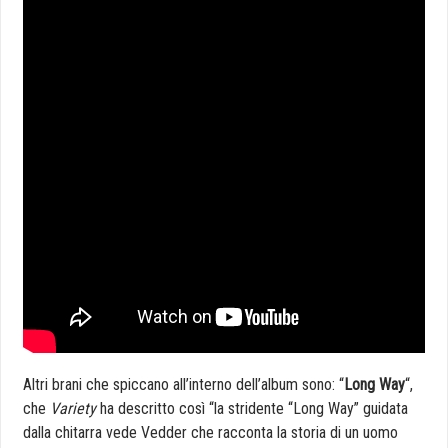
Altri brani che spiccano all’interno dell’album sono: “
Long Way
“,
che
Variety
ha descritto così “la stridente “Long Way” guidata
dalla chitarra vede Vedder che racconta la storia di un uomo