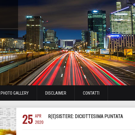
PHOTO GALLERY
DISCLAIMER
CONTATTI
25
APR
R(E)SISTERE: DICIOTTESIMA PUNTATA
2020