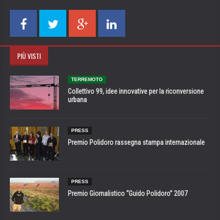
PIÙ VISTI
TERREMOTO
Collettivo 99, idee innovative per la riconversione
urbana
PRESS
Premio Polidoro rassegna stampa internazionale
PRESS
Premio Giornalistico “Guido Polidoro” 2007