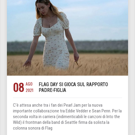
08
AGO
FLAG DAY SI GIOCA SUL RAPPORTO
2021
PADRE-FIGLIA
C’è attesa anche tra i fan dei Pearl Jam per la nuova
importante collaborazione tra Eddie Vedder e Sean Penn. Per la
seconda volta in carriera (indimenticabili le canzoni di Into the
Wild) il frontman della band di Seattle firma da solista la
colonna sonora di Flag