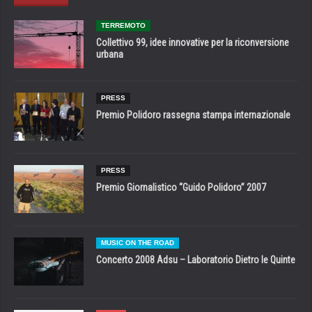
TERREMOTO
Collettivo 99, idee innovative per la riconversione
urbana
PRESS
Premio Polidoro rassegna stampa internazionale
PRESS
Premio Giornalistico “Guido Polidoro” 2007
MUSIC ON THE ROAD
Concerto 2008 Adsu – Laboratorio Dietro le Quinte