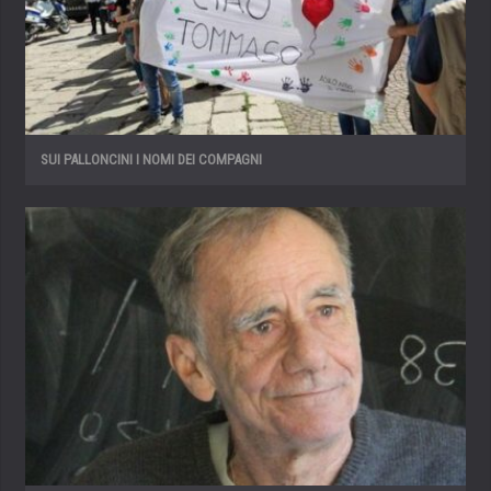
SUI PALLONCINI I NOMI DEI COMPAGNI