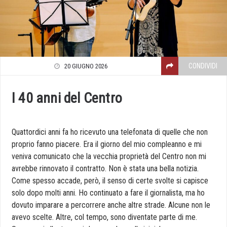
CONDIVIDI
20 GIUGNO 2026
I 40 anni del Centro
Quattordici anni fa ho ricevuto una telefonata di quelle che non
proprio fanno piacere. Era il giorno del mio compleanno e mi
veniva comunicato che la vecchia proprietà del Centro non mi
avrebbe rinnovato il contratto. Non è stata una bella notizia.
Come spesso accade, però, il senso di certe svolte si capisce
solo dopo molti anni. Ho continuato a fare il giornalista, ma ho
dovuto imparare a percorrere anche altre strade. Alcune non le
avevo scelte. Altre, col tempo, sono diventate parte di me.