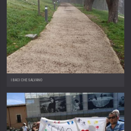
I BACI CHE SALVANO