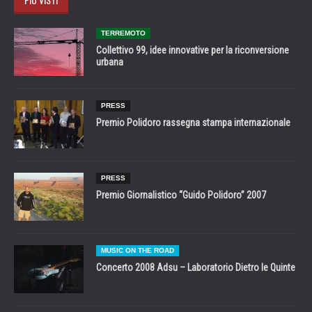
TERREMOTO
Collettivo 99, idee innovative per la riconversione
urbana
PRESS
Premio Polidoro rassegna stampa internazionale
PRESS
Premio Giornalistico “Guido Polidoro” 2007
MUSIC ON THE ROAD
Concerto 2008 Adsu – Laboratorio Dietro le Quinte