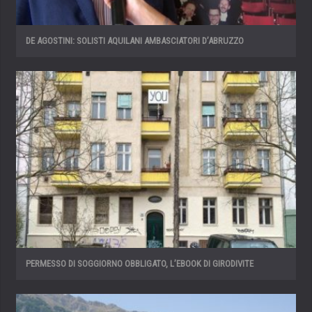
DE AGOSTINI: SOLISTI AQUILANI AMBASCIATORI D’ABRUZZO
PERMESSO DI SOGGIORNO OBBLIGATO, L’EBOOK DI GIRODIVITE