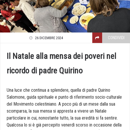
CONDIVIDI
26 DICEMBRE 2024
Il Natale alla mensa dei poveri nel
ricordo di padre Quirino
Una luce che continua a splendere, quella di padre Quirino
Salomone, guida spirituale e punto di riferimento socio-culturale
del Movimento celestiniano. A poco più di un mese dalla sua
scomparsa, la sua
mensa
si appresta a vivere un Natale
particolare in cui, nonostante tutto, la sua eredità si fa sentire.
Qualcosa lo si è già percepito venerdì scorso in occasione della