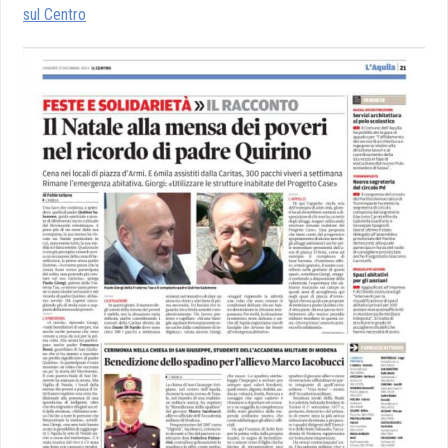
sul Centro