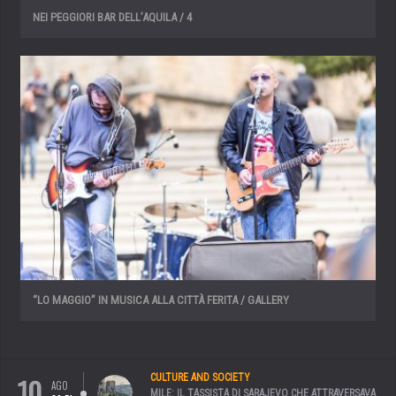
NEI PEGGIORI BAR DELL’AQUILA / 4
“LO MAGGIO” IN MUSICA ALLA CITTÀ FERITA / GALLERY
10
CULTURE AND SOCIETY
AGO
MILE: IL TASSISTA DI SARAJEVO CHE ATTRAVERSAVA