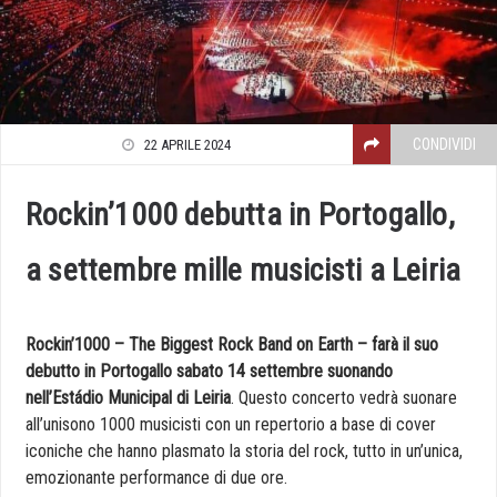
CONDIVIDI
22 APRILE 2024
Rockin’1000 debutta in Portogallo,
a settembre mille musicisti a Leiria
Rockin’1000 – The Biggest Rock Band on Earth – farà il suo
debutto in Portogallo sabato 14 settembre suonando
nell’Estádio Municipal di Leiria
. Questo concerto vedrà suonare
all’unisono 1000 musicisti con un repertorio a base di cover
iconiche che hanno plasmato la storia del rock, tutto in un’unica,
emozionante performance di due ore.