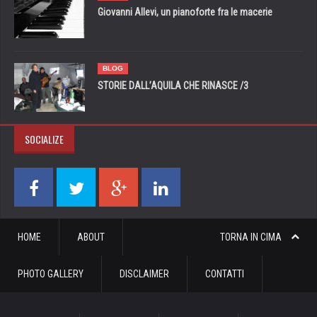
Giovanni Allevi, un pianoforte fra le macerie
BLOG
STORIE DALL’AQUILA CHE RINASCE /3
SOCIALIZE
HOME
ABOUT
TORNA IN CIMA
PHOTO GALLERY
DISCLAIMER
CONTATTI