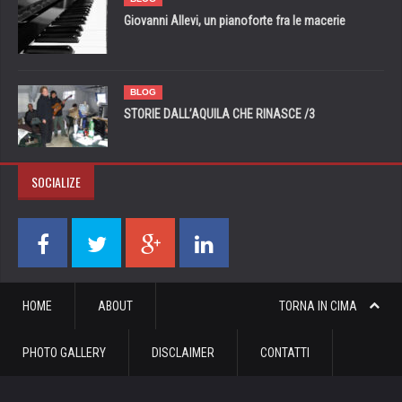
Giovanni Allevi, un pianoforte fra le macerie
BLOG
STORIE DALL’AQUILA CHE RINASCE /3
SOCIALIZE
HOME
ABOUT
TORNA IN CIMA
PHOTO GALLERY
DISCLAIMER
CONTATTI