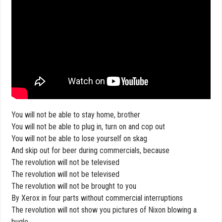
You will not be able to stay home, brother
You will not be able to plug in, turn on and cop out
You will not be able to lose yourself on skag
And skip out for beer during commercials, because
The revolution will not be televised
The revolution will not be televised
The revolution will not be brought to you
By Xerox in four parts without commercial interruptions
The revolution will not show you pictures of Nixon blowing a
bugle