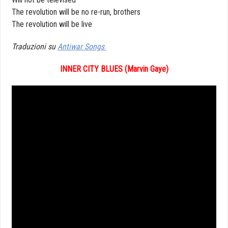
The revolution will be no re-run, brothers
The revolution will be live
Traduzioni su
Antiwar Songs
INNER CITY BLUES
(Marvin Gaye)