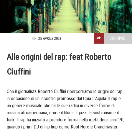
CONDIVIDI
25 APRILE 2023
Alle origini del rap: feat Roberto
Ciuffini
Con il giornalista Roberto Ciuffini ripercorriamo le origini del rap
in occasione di un incontro promosso dal Cpia L’Aquila. Il rap è
un genere musicale che ha le sue radici in diverse forme di
musica afroamericana, come il blues, il jazz, la soul music e il
funk. Il rap ha iniziato a prendere forma nella metà degli anni ’70,
quando i primi DJ di hip hop come Kool Herc e Grandmaster