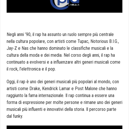
Negli anni ’90, il rap ha assunto un ruolo sempre più centrale
nella cultura popolare, con artisti come Tupac, Notorious B.I.G.,
Jay-Z e Nas che hanno dominato le classifiche musicali e la
cultura della moda e dei media. Nel corso degli anni, il rap ha
continuato a evolversi e a influenzare altri generi musicali come
il rock, l’elettronica e il pop.
Oggi, il rap è uno dei generi musicali più popolari al mondo, con
artisti come Drake, Kendrick Lamar e Post Malone che hanno
raggiunto la fama internazionale. Il rap continua a essere una
forma di espressione per molte persone e rimane uno dei generi
musicali più influenti e innovativi della storia. Il percorso parte
dal funky.