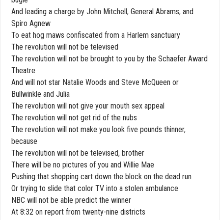
And leading a charge by John Mitchell, General Abrams, and
Spiro Agnew
To eat hog maws confiscated from a Harlem sanctuary
The revolution will not be televised
The revolution will not be brought to you by the Schaefer Award
Theatre
And will not star Natalie Woods and Steve McQueen or
Bullwinkle and Julia
The revolution will not give your mouth sex appeal
The revolution will not get rid of the nubs
The revolution will not make you look five pounds thinner,
because
The revolution will not be televised, brother
There will be no pictures of you and Willie Mae
Pushing that shopping cart down the block on the dead run
Or trying to slide that color TV into a stolen ambulance
NBC will not be able predict the winner
At 8:32 on report from twenty-nine districts