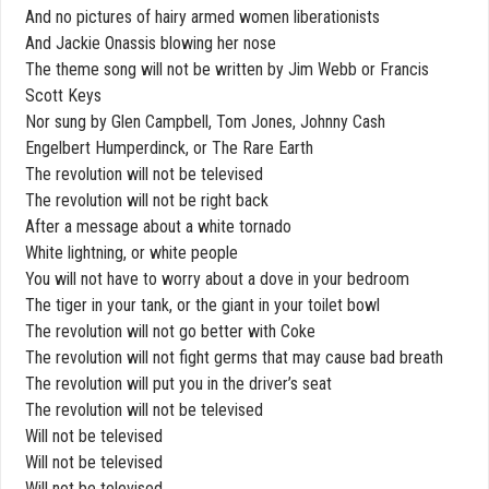
And no pictures of hairy armed women liberationists
And Jackie Onassis blowing her nose
The theme song will not be written by Jim Webb or Francis
Scott Keys
Nor sung by Glen Campbell, Tom Jones, Johnny Cash
Engelbert Humperdinck, or The Rare Earth
The revolution will not be televised
The revolution will not be right back
After a message about a white tornado
White lightning, or white people
You will not have to worry about a dove in your bedroom
The tiger in your tank, or the giant in your toilet bowl
The revolution will not go better with Coke
The revolution will not fight germs that may cause bad breath
The revolution will put you in the driver’s seat
The revolution will not be televised
Will not be televised
Will not be televised
Will not be televised