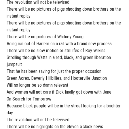
The revolution will not be televised
There will be no pictures of pigs shooting down brothers on the
instant replay
There will be no pictures of pigs shooting down brothers on the
instant replay
There will be no pictures of Whitney Young
Being run out of Harlem on a rail with a brand new process
There will be no slow motion or still lifes of Roy Wilkins
Strolling through Watts in a red, black, and green liberation
jumpsuit
That he has been saving for just the proper occasion
Green Acres, Beverly Hillbillies, and Hooterville Junction
Will no longer be so damn relevant
And women will not care if Dick finally got down with Jane
On Search for Tomorrow
Because black people will be in the street looking for a brighter
day
The revolution will not be televised
There will be no highlights on the eleven o’clock news