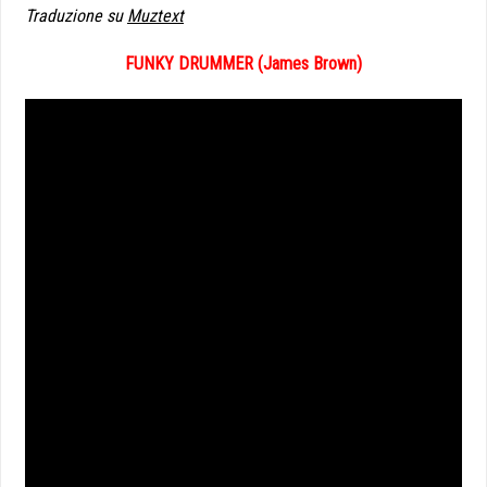
Traduzione su
Muztext
FUNKY DRUMMER (James Brown)