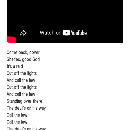
Come back, cover
Shades, good God
It’s a raid
Cut off the lights
And call the law
Cut off the lights
And call the law
Standing over there
The devil’s on his way
Call the law
Call the law
The devil’s on his way