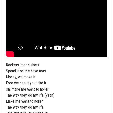
Rockets, moon shots
Spend it on the have nots
Money, we make it
Fore we see it you take it
Oh, make me want to holler
The way they do my life (yeah)
Make me want to holler
The way they do my life