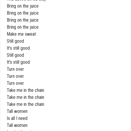
Bring on the juice
Bring on the juice
Bring on the juice
Bring on the juice
Make me sweat
Still good
It’s still good
Still good
It’s still good
Turn over
Turn over
Turn over
Take me in the chain
Take me in the chain
Take me in the chain
Tall women
Is all I need
Tall women