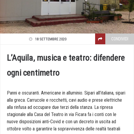
CONDIVIDI
18 SETTEMBRE 2020
L’Aquila, musica e teatro: difendere
ogni centimetro
Panni e oscuranti. Americane in alluminio. Sipari all’italiana, sipari
alla greca. Carrucole e rocchetti, cavi audio e prese elettriche
alla rinfusa ad occupare due terzi della stanza. La ripresa
stagionale alla Casa del Teatro in via Ficara fa i conti con le
nuove disposizioni anti-Covid e con un decreto in uscita ad
ottobre volto a garantire la sopravvivenza delle realtà teatrali