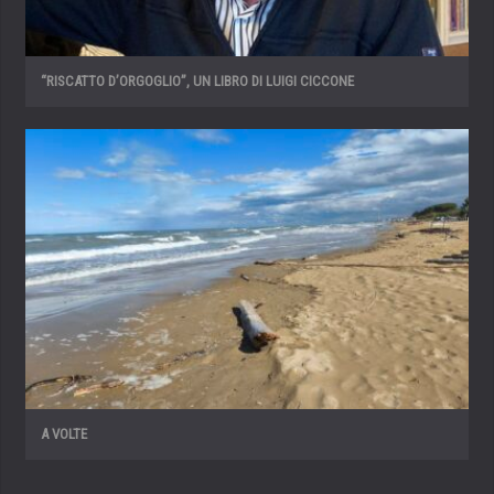
“RISCATTO D’ORGOGLIO”, UN LIBRO DI LUIGI CICCONE
A VOLTE