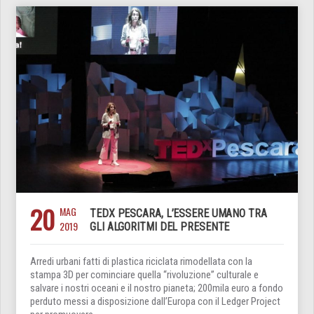
20
MAG
TEDX PESCARA, L’ESSERE UMANO TRA
2019
GLI ALGORITMI DEL PRESENTE
Arredi urbani fatti di plastica riciclata rimodellata con la
stampa 3D per cominciare quella “rivoluzione” culturale e
salvare i nostri oceani e il nostro pianeta; 200mila euro a fondo
perduto messi a disposizione dall’Europa con il Ledger Project