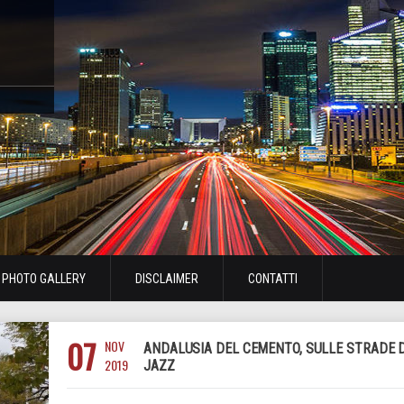
PHOTO GALLERY
DISCLAIMER
CONTATTI
07
NOV
ANDALUSIA DEL CEMENTO, SULLE STRADE 
2019
JAZZ