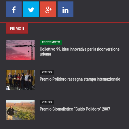
PIÙ VISTI
TERREMOTO
Collettivo 99, idee innovative per la riconversione
urbana
PRESS
Premio Polidoro rassegna stampa internazionale
PRESS
Premio Giornalistico “Guido Polidoro” 2007