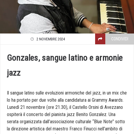
CONDIVIDI
2 NOVEMBRE 2024
Gonzales, sangue latino e armonie
jazz
Il sangue latino sulle evoluzioni armoniche del jazz, in un mix che
lo ha portato per due volte alla candidatura ai Grammy Awards.
Lunedì 21 novembre (ore 21.30), il Castello Orsini di Avezzano
ospiterà il concerto del pianista jazz Benito Gonzalez. Una
serata organizzata dall’associazione culturale “Blue Note” sotto
la direzione artistica del maestro Franco Finucci nell’ambito di