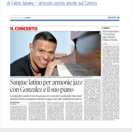
di Fabio Iuliano – articolo uscito anche sul Centro