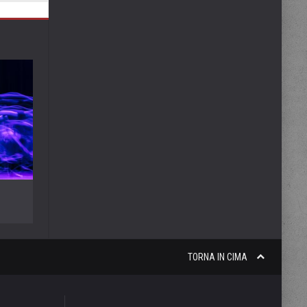
TORNA IN CIMA