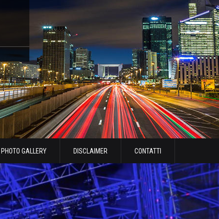
PHOTO GALLERY
DISCLAIMER
CONTATTI