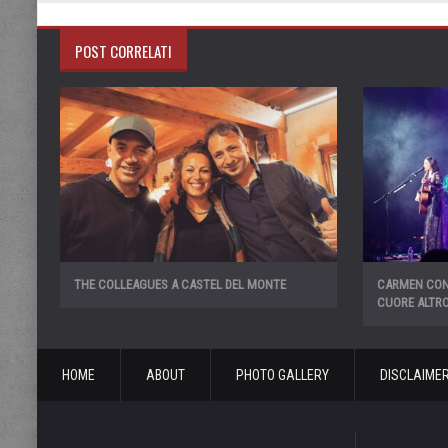
POST CORRELATI
THE COLLEAGUES A CASTEL DEL MONTE
CARMEN CON
CUORE ALTRO 
HOME
ABOUT
PHOTO GALLERY
DISCLAIME