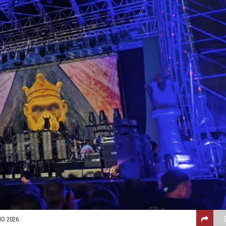
IO 2026