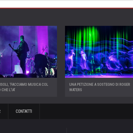
SOLI, ‘FACCIAMO MUSICA COL
UNA PETIZIONE A SOSTEGNO DI ROGER
CHE L’IA’
WATERS
R
CONTATTI