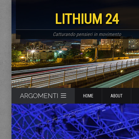
LITHIUM 24
Catturando pensieri in movimento
ARGOMENTI
HOME
ABOUT