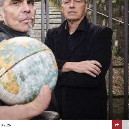
IO 2026