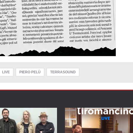
LIVE
PIERO PELÙ
TERRASOUND