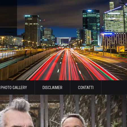
PHOTO GALLERY
DISCLAIMER
CONTATTI