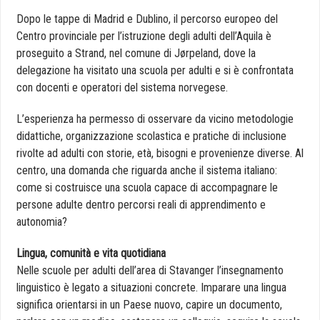
Dopo le tappe di Madrid e Dublino, il percorso europeo del
Centro provinciale per l’istruzione degli adulti dell’Aquila è
proseguito a Strand, nel comune di Jørpeland, dove la
delegazione ha visitato una scuola per adulti e si è confrontata
con docenti e operatori del sistema norvegese.
L’esperienza ha permesso di osservare da vicino metodologie
didattiche, organizzazione scolastica e pratiche di inclusione
rivolte ad adulti con storie, età, bisogni e provenienze diverse. Al
centro, una domanda che riguarda anche il sistema italiano:
come si costruisce una scuola capace di accompagnare le
persone adulte dentro percorsi reali di apprendimento e
autonomia?
Lingua, comunità e vita quotidiana
Nelle scuole per adulti dell’area di Stavanger l’insegnamento
linguistico è legato a situazioni concrete. Imparare una lingua
significa orientarsi in un Paese nuovo, capire un documento,