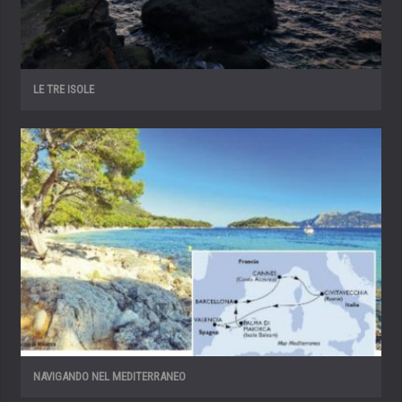
LE TRE ISOLE
NAVIGANDO NEL MEDITERRANEO