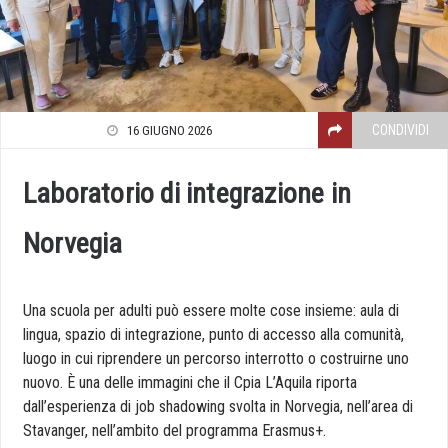
CONDIVIDI
16 GIUGNO 2026
Laboratorio di integrazione in
Norvegia
Una scuola per adulti può essere molte cose insieme: aula di
lingua, spazio di integrazione, punto di accesso alla comunità,
luogo in cui riprendere un percorso interrotto o costruirne uno
nuovo. È una delle immagini che il Cpia L’Aquila riporta
dall’esperienza di job shadowing svolta in Norvegia, nell’area di
Stavanger, nell’ambito del programma Erasmus+.