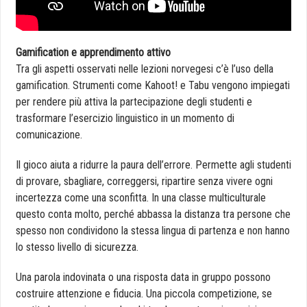
Gamification e apprendimento attivo
Tra gli aspetti osservati nelle lezioni norvegesi c’è l’uso della
gamification. Strumenti come Kahoot! e Tabu vengono impiegati
per rendere più attiva la partecipazione degli studenti e
trasformare l’esercizio linguistico in un momento di
comunicazione.
Il gioco aiuta a ridurre la paura dell’errore. Permette agli studenti
di provare, sbagliare, correggersi, ripartire senza vivere ogni
incertezza come una sconfitta. In una classe multiculturale
questo conta molto, perché abbassa la distanza tra persone che
spesso non condividono la stessa lingua di partenza e non hanno
lo stesso livello di sicurezza.
Una parola indovinata o una risposta data in gruppo possono
costruire attenzione e fiducia. Una piccola competizione, se