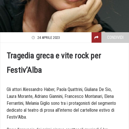
CONDIVIDI
24 APRILE 2023
Tragedia greca e vite rock per
Festiv’Alba
Gli attori Alessandro Haber, Paola Quattrini, Giuliana De Sio,
Laura Morante, Adriano Giannini, Francesco Montanari, Elena
Ferrantini, Melania Giglio sono tra i protagonisti del segmento
dedicato al teatro di prosa all’interno del cartellone estivo di
Festiv’Alba.