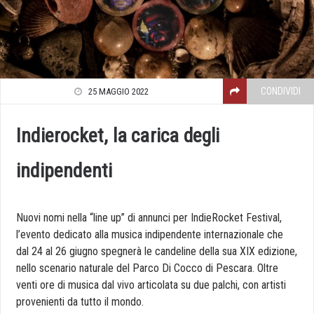
CONDIVIDI
25 MAGGIO 2022
Indierocket, la carica degli
indipendenti
Nuovi nomi nella “line up” di annunci per IndieRocket Festival,
l’evento dedicato alla musica indipendente internazionale che
dal 24 al 26 giugno spegnerà le candeline della sua XIX edizione,
nello scenario naturale del Parco Di Cocco di Pescara. Oltre
venti ore di musica dal vivo articolata su due palchi, con artisti
provenienti da tutto il mondo.