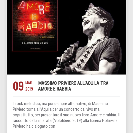
09
MAG
MASSIMO PRIVIERO ALL’AQUILA TRA
2019
AMORE E RABBIA
Il rock melodico, ma pur sempre alternativo, di Massimo
Priviero torna all’Aquila per un concerto dal vivo ma,
soprattutto, per presentare il suo nuovo libro Amore e rabbia. Il
racconto della mia vita (Vololibero 2019) alla libreria Polarville.
Priviero ha dialogato con