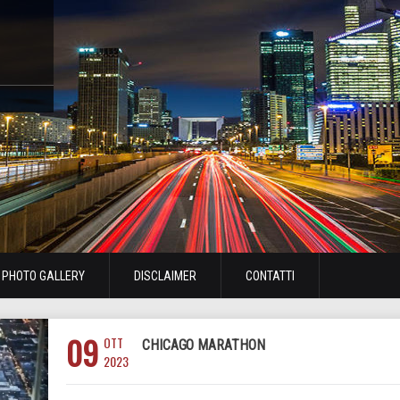
PHOTO GALLERY
DISCLAIMER
CONTATTI
09
OTT
CHICAGO MARATHON
2023