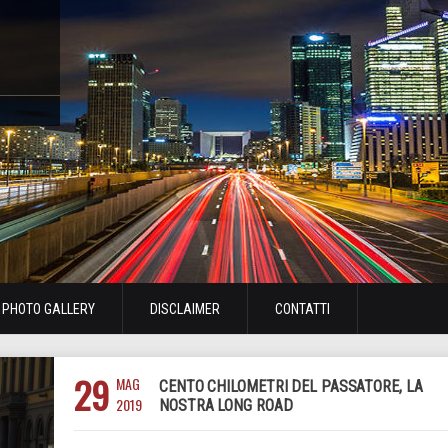
PHOTO GALLERY
DISCLAIMER
CONTATTI
29
MAG
CENTO CHILOMETRI DEL PASSATORE, LA
2019
NOSTRA LONG ROAD