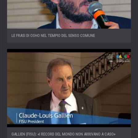
LE FRASI DI OSHO NEL TEMPIO DEL SENSO COMUNE
GALLIEN (FISU): «I RECORD DEL MONDO NON ARRIVANO A CASO»