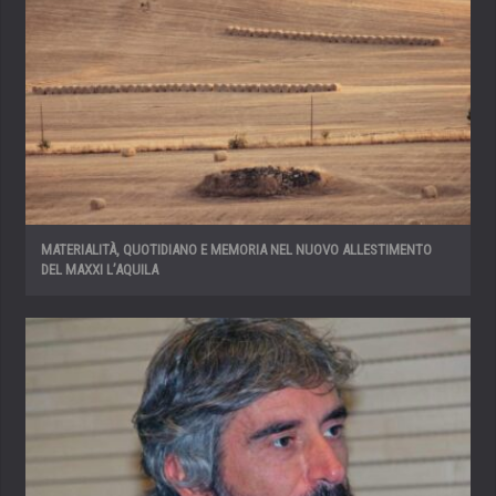
MATERIALITÀ, QUOTIDIANO E MEMORIA NEL NUOVO ALLESTIMENTO
DEL MAXXI L’AQUILA