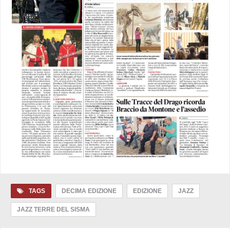
TAGS
DECIMA EDIZIONE
EDIZIONE
JAZZ
JAZZ TERRE DEL SISMA