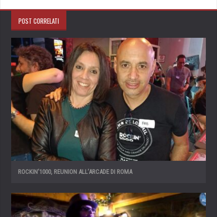
POST CORRELATI
ROCKIN’1000, REUNION ALL’ARCADE DI ROMA