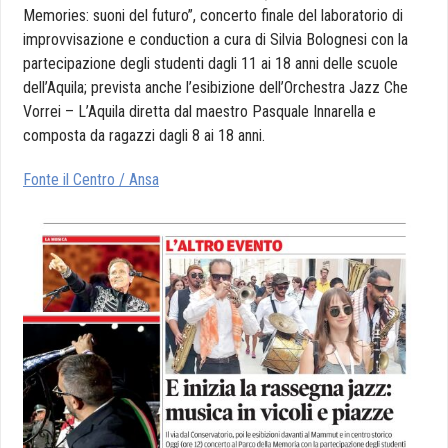
Memories: suoni del futuro”, concerto finale del laboratorio di
improvvisazione e conduction a cura di Silvia Bolognesi con la
partecipazione degli studenti dagli 11 ai 18 anni delle scuole
dell’Aquila; prevista anche l’esibizione dell’Orchestra
Jazz
Che
Vorrei – L’Aquila diretta dal maestro Pasquale Innarella e
composta da ragazzi dagli 8 ai 18 anni.
Fonte il Centro / Ansa