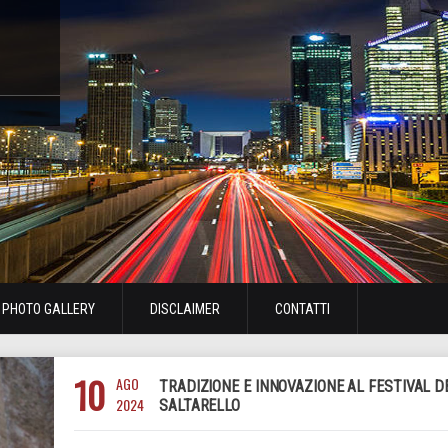
PHOTO GALLERY
DISCLAIMER
CONTATTI
10
AGO
TRADIZIONE E INNOVAZIONE AL FESTIVAL D
2024
SALTARELLO